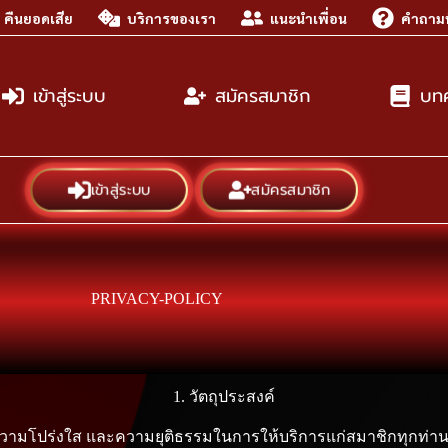
คืนยอดเสีย
บริการของเรา
แนะนำเพื่อน
คำถามท
เข้าสู่ระบบ
สมัครสมาชิก
บท
เข้าสู่ระบบ
สมัครสมาชิก
PRIVACY-POLICY
1. วัตถุประสงค์
ความโปร่งใส และความยุติธรรมในการให้บริการแก่สมาชิกทุกท่าน 