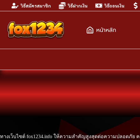
Skip
วิธีสมัครสมาชิก
วิธีฝากเงิน
วิธีถอนเงิน
to
content
หน้าหลัก
ทางเว็บไซต์ fox1234.info ให้ความสำคัญสูงสุดต่อความปลอดภัย 