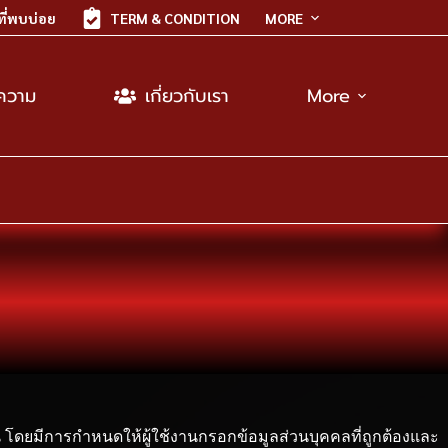
ี่พบบ่อย
TERM & CONDITION
MORE
ความ
เกี่ยวกับเรา
More
โดยมีการกำหนดให้ผู้ใช้งานกรอกข้อมูลส่วนบุคคลที่ถูกต้องและ